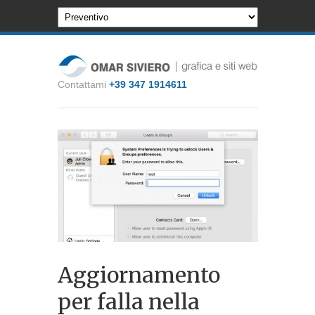
Contattami
+39 347 1914611
Aggiornamento
per falla nella