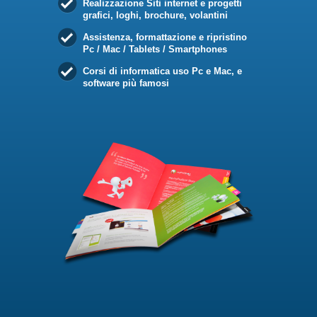
Realizzazione Siti internet e progetti
grafici, loghi, brochure, volantini
Assistenza, formattazione e ripristino
Pc / Mac / Tablets / Smartphones
Corsi di informatica uso Pc e Mac, e
software più famosi