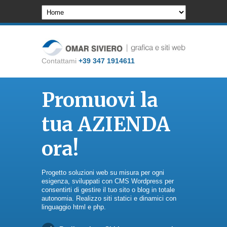
Contattami
+39 347 1914611
Promuovi la
tua AZIENDA
ora!
Progetto soluzioni web su misura per ogni
esigenza, sviluppati con CMS Wordpress per
consentirti di gestire il tuo sito o blog in totale
autonomia. Realizzo siti statici e dinamici con
linguaggio html e php.