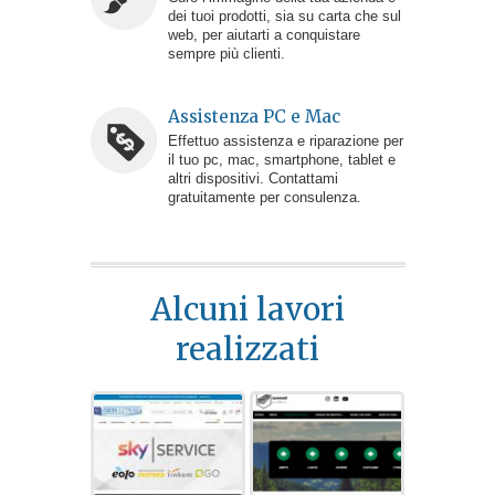
dei tuoi prodotti, sia su carta che sul
web, per aiutarti a conquistare
sempre più clienti.
Assistenza PC e Mac
Effettuo assistenza e riparazione per
il tuo pc, mac, smartphone, tablet e
altri dispositivi. Contattami
gratuitamente per consulenza.
Alcuni lavori
realizzati