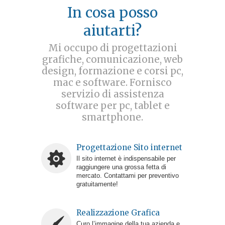
In cosa posso
aiutarti?
Mi occupo di progettazioni
grafiche, comunicazione, web
design, formazione e corsi pc,
mac e software. Fornisco
servizio di assistenza
software per pc, tablet e
smartphone.
Progettazione Sito internet
Il sito internet è indispensabile per
raggiungere una grossa fetta di
mercato. Contattami per preventivo
gratuitamente!
Realizzazione Grafica
Curo l’immagine della tua azienda e