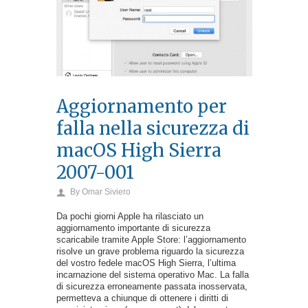
Aggiornamento per
falla nella sicurezza di
macOS High Sierra
2007-001
By
Omar Siviero
Da pochi giorni Apple ha rilasciato un
aggiornamento importante di sicurezza
scaricabile tramite Apple Store: l’aggiornamento
risolve un grave problema riguardo la sicurezza
del vostro fedele macOS High Sierra, l’ultima
incarnazione del sistema operativo Mac. La falla
di sicurezza erroneamente passata inosservata,
permetteva a chiunque di ottenere i diritti di