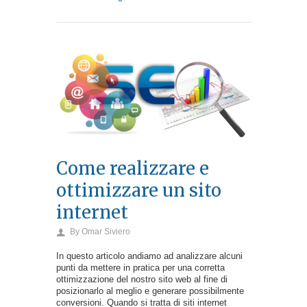
Come realizzare e
ottimizzare un sito
internet
By
Omar Siviero
In questo articolo andiamo ad analizzare alcuni
punti da mettere in pratica per una corretta
ottimizzazione del nostro sito web al fine di
posizionarlo al meglio e generare possibilmente
conversioni. Quando si tratta di siti internet