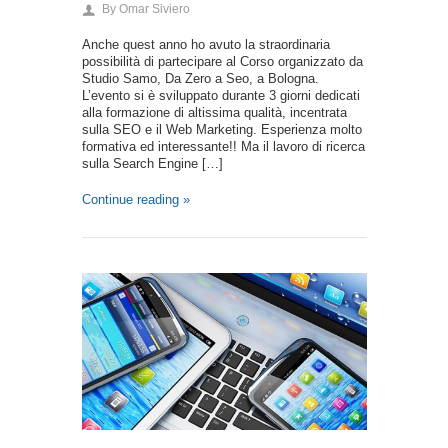
By
Omar Siviero
Anche quest anno ho avuto la straordinaria
possibilità di partecipare al Corso organizzato da
Studio Samo, Da Zero a Seo, a Bologna.
L’evento si è sviluppato durante 3 giorni dedicati
alla formazione di altissima qualità, incentrata
sulla SEO e il Web Marketing. Esperienza molto
formativa ed interessante!! Ma il lavoro di ricerca
sulla Search Engine […]
Continue reading »