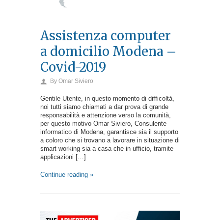
Assistenza computer
a domicilio Modena –
Covid-2019
By
Omar Siviero
Gentile Utente, in questo momento di difficoltà,
noi tutti siamo chiamati a dar prova di grande
responsabilità e attenzione verso la comunità,
per questo motivo Omar Siviero, Consulente
informatico di Modena, garantisce sia il supporto
a coloro che si trovano a lavorare in situazione di
smart working sia a casa che in ufficio, tramite
applicazioni […]
Continue reading »