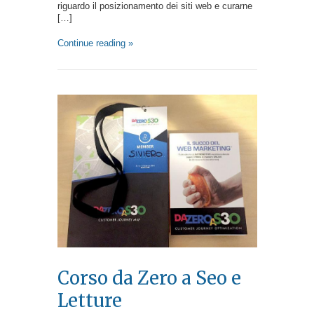
riguardo il posizionamento dei siti web e curarne
[…]
Continue reading »
Corso da Zero a Seo e
Letture