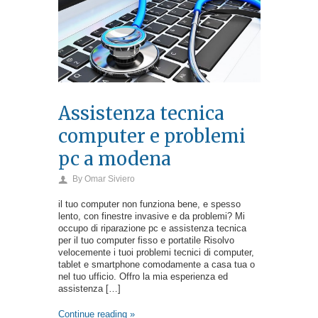
Assistenza tecnica
computer e problemi
pc a modena
By
Omar Siviero
il tuo computer non funziona bene, e spesso
lento, con finestre invasive e da problemi? Mi
occupo di riparazione pc e assistenza tecnica
per il tuo computer fisso e portatile Risolvo
velocemente i tuoi problemi tecnici di computer,
tablet e smartphone comodamente a casa tua o
nel tuo ufficio. Offro la mia esperienza ed
assistenza […]
Continue reading »