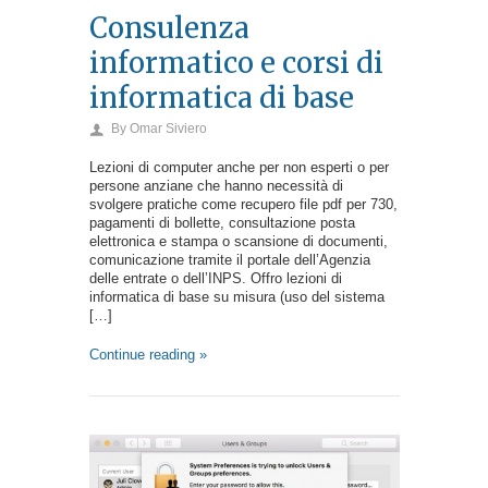
Consulenza
informatico e corsi di
informatica di base
By
Omar Siviero
Lezioni di computer anche per non esperti o per
persone anziane che hanno necessità di
svolgere pratiche come recupero file pdf per 730,
pagamenti di bollette, consultazione posta
elettronica e stampa o scansione di documenti,
comunicazione tramite il portale dell’Agenzia
delle entrate o dell’INPS. Offro lezioni di
informatica di base su misura (uso del sistema
[…]
Continue reading »