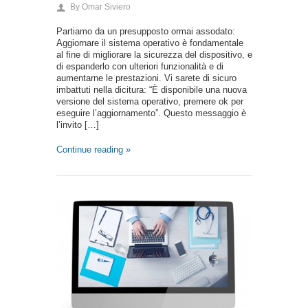
By
Omar Siviero
Partiamo da un presupposto ormai assodato:
Aggiornare il sistema operativo è fondamentale
al fine di migliorare la sicurezza del dispositivo, e
di espanderlo con ulteriori funzionalità e di
aumentarne le prestazioni. Vi sarete di sicuro
imbattuti nella dicitura: “È disponibile una nuova
versione del sistema operativo, premere ok per
eseguire l’aggiornamento”. Questo messaggio è
l’invito […]
Continue reading »