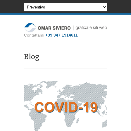
Contattami
+39 347 1914611
Blog