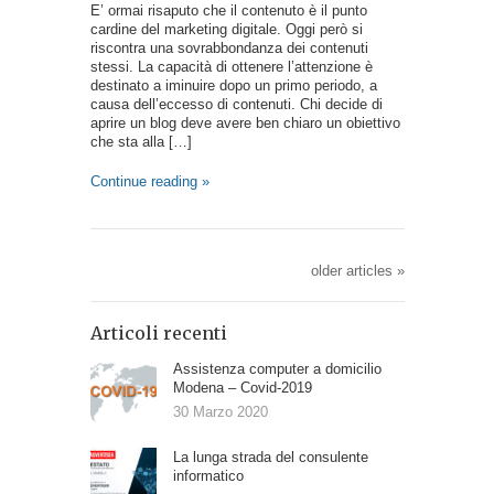
E’ ormai risaputo che il contenuto è il punto
cardine del marketing digitale. Oggi però si
riscontra una sovrabbondanza dei contenuti
stessi. La capacità di ottenere l’attenzione è
destinato a iminuire dopo un primo periodo, a
causa dell’eccesso di contenuti. Chi decide di
aprire un blog deve avere ben chiaro un obiettivo
che sta alla […]
Continue reading »
older articles
»
Articoli recenti
Assistenza computer a domicilio
Modena – Covid-2019
30 Marzo 2020
La lunga strada del consulente
informatico