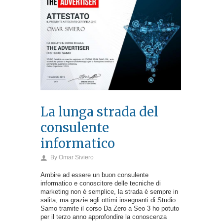
La lunga strada del
consulente
informatico
By
Omar Siviero
Ambire ad essere un buon consulente
informatico e conoscitore delle tecniche di
marketing non è semplice, la strada è sempre in
salita, ma grazie agli ottimi insegnanti di Studio
Samo tramite il corso Da Zero a Seo 3 ho potuto
per il terzo anno approfondire la conoscenza