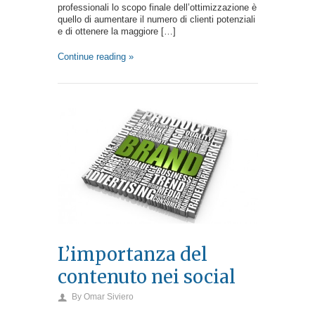
professionali lo scopo finale dell’ottimizzazione è
quello di aumentare il numero di clienti potenziali
e di ottenere la maggiore […]
Continue reading »
L’importanza del
contenuto nei social
By
Omar Siviero