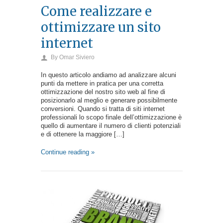
Come realizzare e
ottimizzare un sito
internet
By
Omar Siviero
In questo articolo andiamo ad analizzare alcuni
punti da mettere in pratica per una corretta
ottimizzazione del nostro sito web al fine di
posizionarlo al meglio e generare possibilmente
conversioni. Quando si tratta di siti internet
professionali lo scopo finale dell’ottimizzazione è
quello di aumentare il numero di clienti potenziali
e di ottenere la maggiore […]
Continue reading »