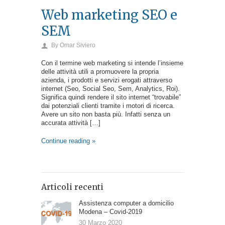
Web marketing SEO e
SEM
By
Omar Siviero
Con il termine web marketing si intende l’insieme
delle attività utili a promuovere la propria
azienda, i prodotti e servizi erogati attraverso
internet (Seo, Social Seo, Sem, Analytics, Roi).
Significa quindi rendere il sito internet “trovabile”
dai potenziali clienti tramite i motori di ricerca.
Avere un sito non basta più. Infatti senza un
accurata attività […]
Continue reading »
Articoli recenti
Assistenza computer a domicilio
Modena – Covid-2019
30 Marzo 2020