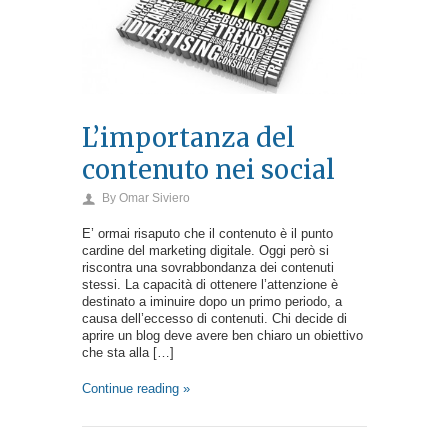
L’importanza del
contenuto nei social
By
Omar Siviero
E’ ormai risaputo che il contenuto è il punto
cardine del marketing digitale. Oggi però si
riscontra una sovrabbondanza dei contenuti
stessi. La capacità di ottenere l’attenzione è
destinato a iminuire dopo un primo periodo, a
causa dell’eccesso di contenuti. Chi decide di
aprire un blog deve avere ben chiaro un obiettivo
che sta alla […]
Continue reading »