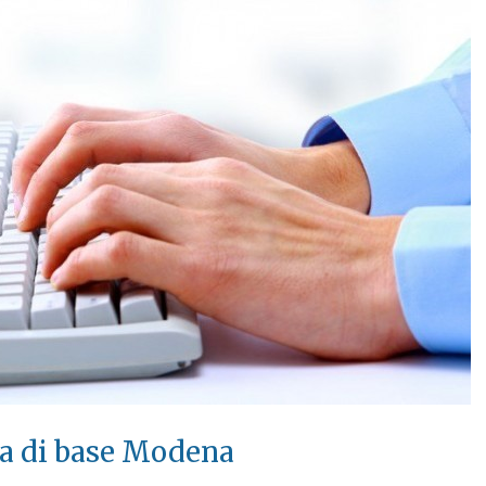
ca di base Modena