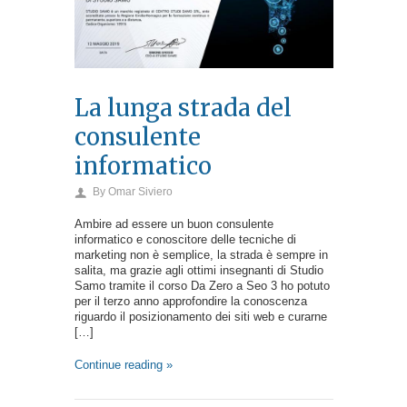
La lunga strada del
consulente
informatico
By
Omar Siviero
Ambire ad essere un buon consulente
informatico e conoscitore delle tecniche di
marketing non è semplice, la strada è sempre in
salita, ma grazie agli ottimi insegnanti di Studio
Samo tramite il corso Da Zero a Seo 3 ho potuto
per il terzo anno approfondire la conoscenza
riguardo il posizionamento dei siti web e curarne
[…]
Continue reading »