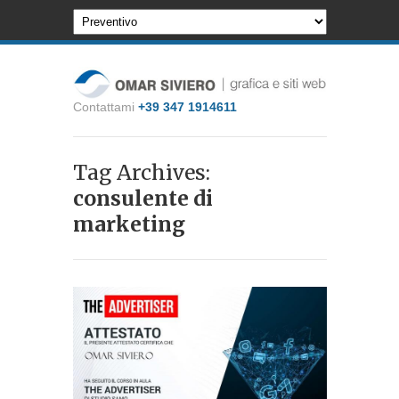
Contattami
+39 347 1914611
Tag Archives:
consulente di
marketing