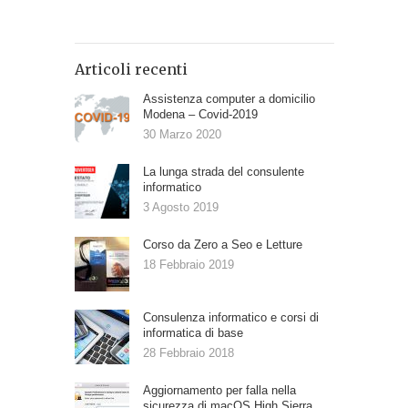
Articoli recenti
Assistenza computer a domicilio
Modena – Covid-2019
30 Marzo 2020
La lunga strada del consulente
informatico
3 Agosto 2019
Corso da Zero a Seo e Letture
18 Febbraio 2019
Consulenza informatico e corsi di
informatica di base
28 Febbraio 2018
Aggiornamento per falla nella
sicurezza di macOS High Sierra